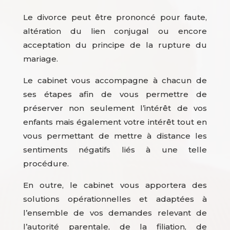
Le divorce peut être prononcé pour faute,
altération du lien conjugal ou encore
acceptation du principe de la rupture du
mariage.
Le cabinet vous accompagne à chacun de
ses étapes afin de vous permettre de
préserver non seulement l’intérêt de vos
enfants mais également votre intérêt tout en
vous permettant de mettre à distance les
sentiments négatifs liés à une telle
procédure.
En outre, le cabinet vous apportera des
solutions opérationnelles et adaptées à
l’ensemble de vos demandes relevant de
l’autorité parentale, de la filiation, de