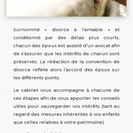
Surnommé « divorce à l’amiable » et
conditionné par des délais plus courts,
chacun des époux est assisté d’un avocat afin
de s’assurer que les intérêts de chacun sont
préservés. La rédaction de la convention de
divorce reflète alors l’accord des époux sur
les différents points.
Le cabinet vous accompagne à chacune de
ces étapes afin de vous apporter les conseils
utiles pour sauvegarder vos intérêts (tant au
regard des mesures inhérentes à vos enfants
que celles relatives à votre patrimoine).