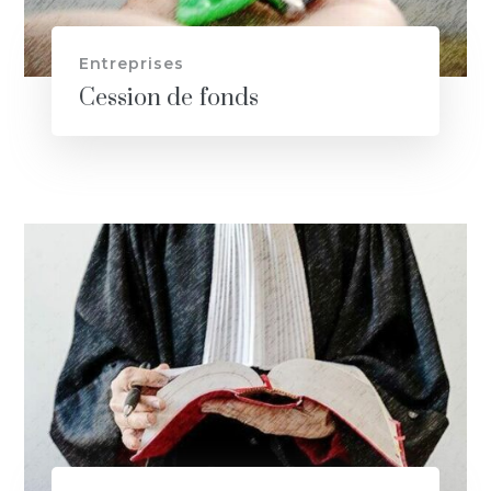
Entreprises
Cession de fonds