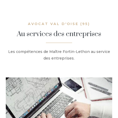
AVOCAT VAL D'OISE (95)
Au services des entreprises
Les compétences de Maître Fortin-Lethon au service
des entreprises.