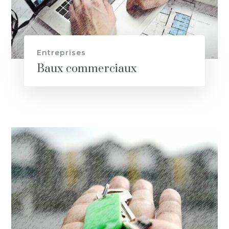
Entreprises
Baux commerciaux