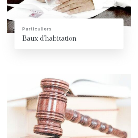
Particuliers
Baux d'habitation