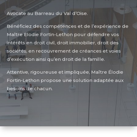
Avocate au Barreau du Val d’Oise.
Bénéficiez des compétences et de l’expérience de
Maître Elodie Fortin-Lethon pour défendre vos
intérêts en droit civil, droit immobilier, droit des
sociétés, en recouvrement de créances et voies
d’exécution ainsi qu’en droit de la famille.
Attentive, rigoureuse et impliquée, Maître Élodie
Fortin-Lethon propose une solution adaptée aux
besoins de chacun.