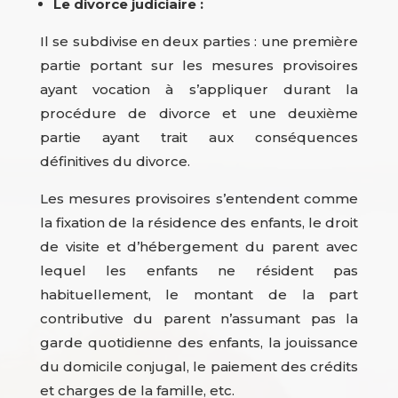
Le divorce judiciaire :
Il se subdivise en deux parties : une première
partie portant sur les mesures provisoires
ayant vocation à s’appliquer durant la
procédure de divorce et une deuxième
partie ayant trait aux conséquences
définitives du divorce.
Les mesures provisoires s’entendent comme
la fixation de la résidence des enfants, le droit
de visite et d’hébergement du parent avec
lequel les enfants ne résident pas
habituellement, le montant de la part
contributive du parent n’assumant pas la
garde quotidienne des enfants, la jouissance
du domicile conjugal, le paiement des crédits
et charges de la famille, etc.