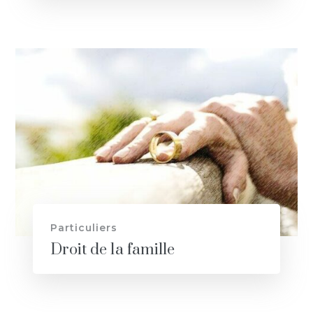
Particuliers
Droit de la famille