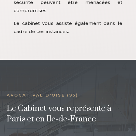
sécurité peuvent être menacées et
compromises.
Le cabinet vous assiste également dans le
cadre de ces instances.
AVOCAT VAL D'OISE (95)
Le Cabinet vous représente à
Paris et en Ile-de-France