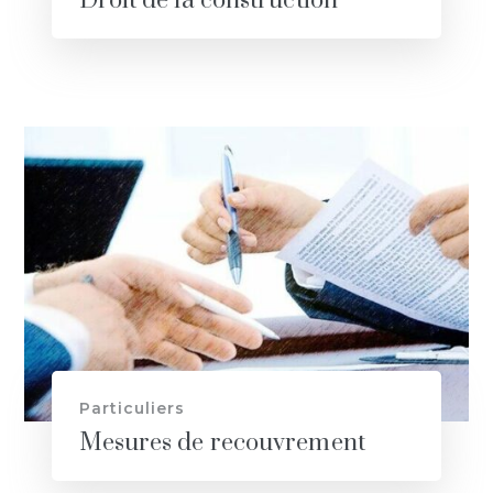
Droit de la construction
Particuliers
Mesures de recouvrement