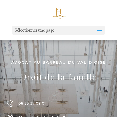
Sélectionner une page
AVOCAT AU BARREAU DU VAL D’OISE
Droit de la famille
06 33 37 09 01