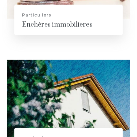
Particuliers
Enchères immobilières