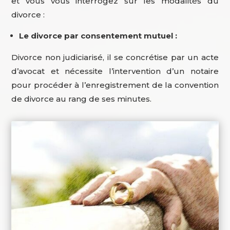
et vous vous interrogez sur les modalités du
divorce :
Le divorce par consentement mutuel :
Divorce non judiciarisé, il se concrétise par un acte
d’avocat et nécessite l’intervention d’un notaire
pour procéder à l’enregistrement de la convention
de divorce au rang de ses minutes.