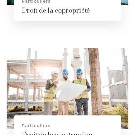
Particuliers
Droit de la copropriété
Particuliers