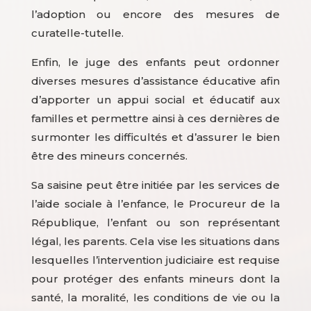
l’adoption ou encore des mesures de
curatelle-tutelle.
Enfin, le juge des enfants peut ordonner
diverses mesures d’assistance éducative afin
d’apporter un appui social et éducatif aux
familles et permettre ainsi à ces dernières de
surmonter les difficultés et d’assurer le bien
être des mineurs concernés.
Sa saisine peut être initiée par les services de
l’aide sociale à l’enfance, le Procureur de la
République, l’enfant ou son représentant
légal, les parents. Cela vise les situations dans
lesquelles l’intervention judiciaire est requise
pour protéger des enfants mineurs dont la
santé, la moralité, les conditions de vie ou la