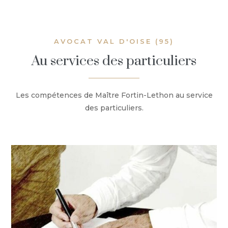
AVOCAT VAL D'OISE (95)
Au services des particuliers
Les compétences de Maître Fortin-Lethon au service
des particuliers.